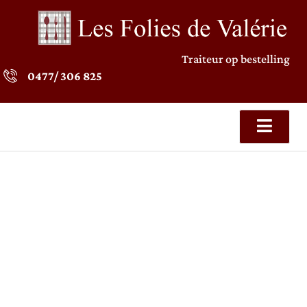
Traiteur op bestelling
0477/ 306 825