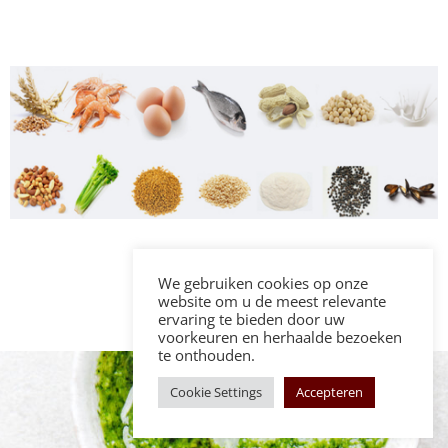
We gebruiken cookies op onze
website om u de meest relevante
ervaring te bieden door uw
voorkeuren en herhaalde bezoeken
te onthouden.
Cookie Settings
Accepteren